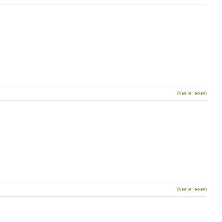
Weiterlesen
Weiterlesen