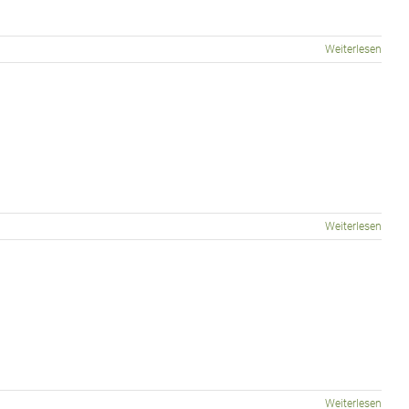
Weiterlesen
Weiterlesen
Weiterlesen