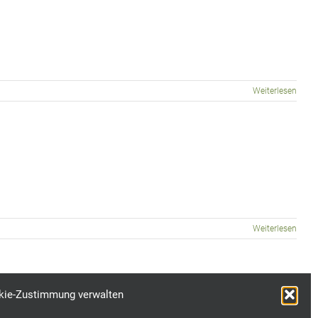
Weiterlesen
Weiterlesen
kie-Zustimmung verwalten