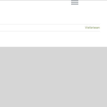
Weiterlesen