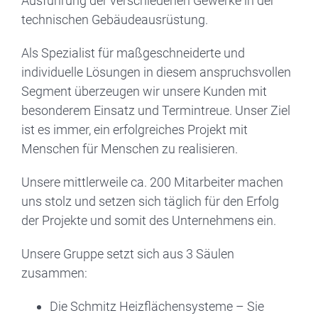
Ausführung der verschiedenen Gewerke in der
technischen Gebäudeausrüstung.
Als Spezialist für maßgeschneiderte und
individuelle Lösungen in diesem anspruchsvollen
Segment überzeugen wir unsere Kunden mit
besonderem Einsatz und Termintreue. Unser Ziel
ist es immer, ein erfolgreiches Projekt mit
Menschen für Menschen zu realisieren.
Unsere mittlerweile ca. 200 Mitarbeiter machen
uns stolz und setzen sich täglich für den Erfolg
der Projekte und somit des Unternehmens ein.
Unsere Gruppe setzt sich aus 3 Säulen
zusammen:
Die Schmitz Heizflächensysteme – Sie