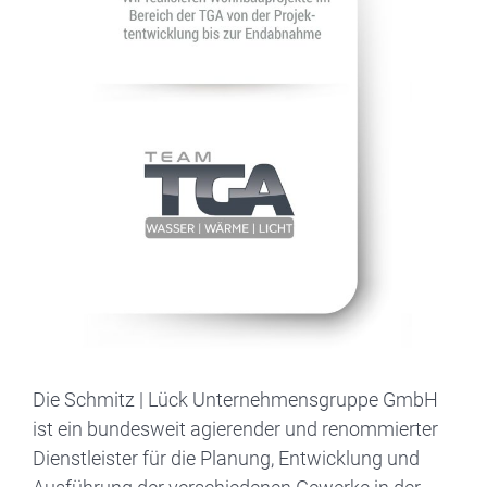
Die Schmitz | Lück Unternehmensgruppe GmbH
ist ein bundesweit agierender und renommierter
Dienstleister für die Planung, Entwicklung und